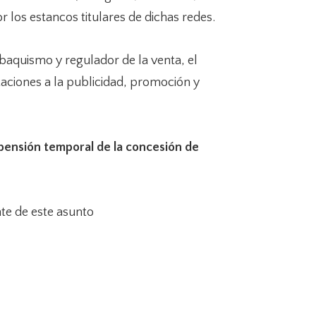
 los estancos titulares de dichas redes.
tabaquismo y regulador de la venta, el
taciones a la publicidad, promoción y
pensión temporal de la concesión de
te de este asunto