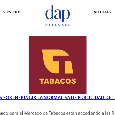
SERVICIOS
NOTICIAS
 POR INFRINGIR LA NORMATIVA DE PUBLICIDAD DEL
onado para el Mercado de Tabacos están accediendo a las 