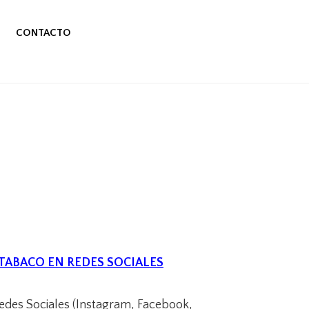
CONTACTO
 TABACO EN REDES SOCIALES
Redes Sociales (Instagram, Facebook,